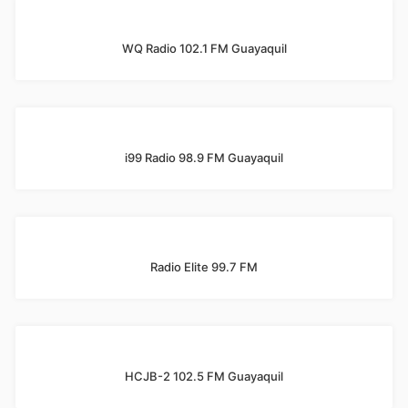
WQ Radio 102.1 FM Guayaquil
i99 Radio 98.9 FM Guayaquil
Radio Elite 99.7 FM
HCJB-2 102.5 FM Guayaquil