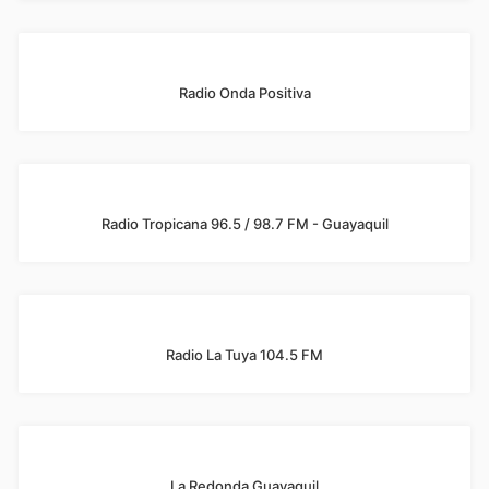
Radio Onda Positiva
Radio Tropicana 96.5 / 98.7 FM - Guayaquil
Radio La Tuya 104.5 FM
La Redonda Guayaquil