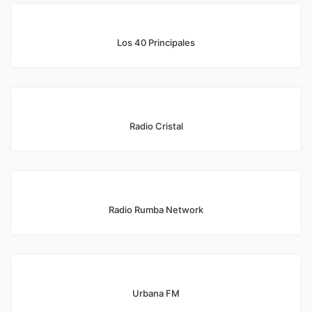
Los 40 Principales
Radio Cristal
Radio Rumba Network
Urbana FM