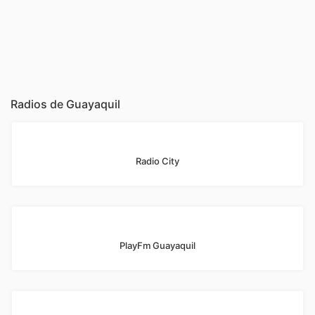
Radios de Guayaquil
Radio City
PlayFm Guayaquil