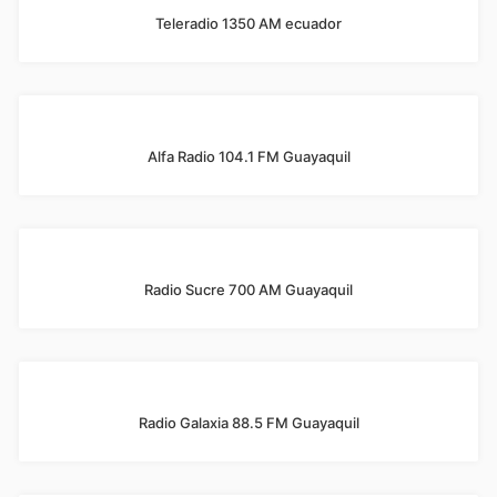
Teleradio 1350 AM ecuador
Alfa Radio 104.1 FM Guayaquil
Radio Sucre 700 AM Guayaquil
Radio Galaxia 88.5 FM Guayaquil