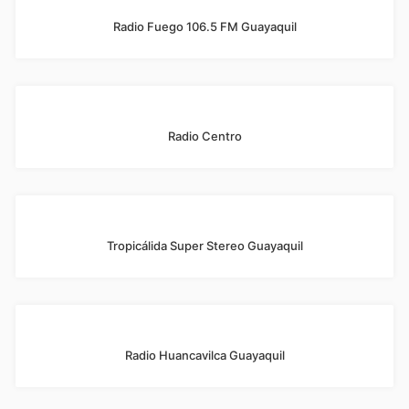
Radio Fuego 106.5 FM Guayaquil
Radio Centro
Tropicálida Super Stereo Guayaquil
Radio Huancavilca Guayaquil