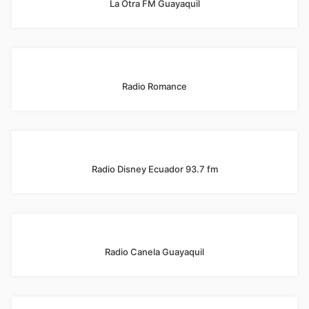
La Otra FM Guayaquil
Radio Romance
Radio Disney Ecuador 93.7 fm
Radio Canela Guayaquil