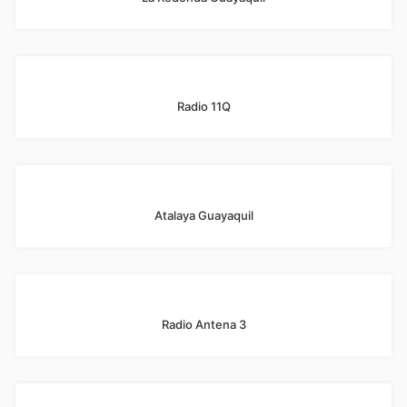
Radio 11Q
Atalaya Guayaquil
Radio Antena 3