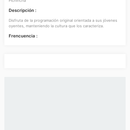
Pichincha
Descripción :
Disfruta de la programación original orientada a sus jóvenes
oyentes, manteniendo la cultura que los caracteriza.
Frencuencia :