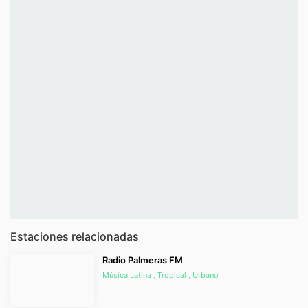
Estaciones relacionadas
Radio Palmeras FM
Música Latina , Tropical , Urbano