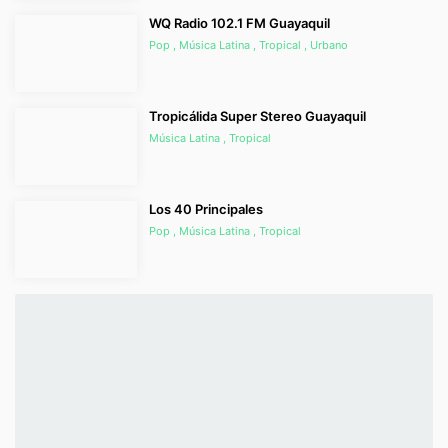
WQ Radio 102.1 FM Guayaquil
Pop , Música Latina , Tropical , Urbano
Tropicálida Super Stereo Guayaquil
Música Latina , Tropical
Los 40 Principales
Pop , Música Latina , Tropical