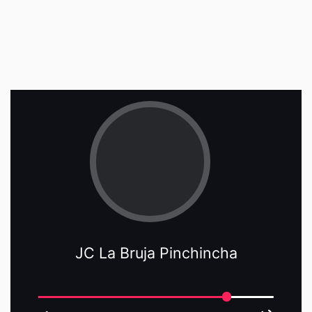
JC La Bruja Pinchincha