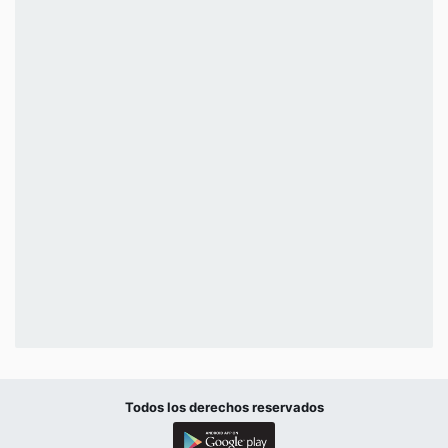
Todos los derechos reservados