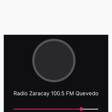
Radio Zaracay 100.5 FM Quevedo