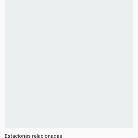
Estaciones relacionadas