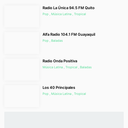
Radio La Única 94.5 FM Quito
Pop , Música Latina , Tropical
Alfa Radio 104.1 FM Guayaquil
Pop , Baladas
Radio Onda Positiva
Música Latina , Tropical , Baladas
Los 40 Principales
Pop , Música Latina , Tropical