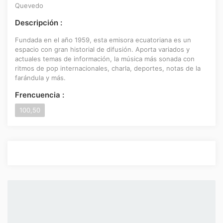
Quevedo
Descripción :
Fundada en el año 1959, esta emisora ecuatoriana es un
espacio con gran historial de difusión. Aporta variados y
actuales temas de información, la música más sonada con
ritmos de pop internacionales, charla, deportes, notas de la
farándula y más.
Frencuencia :
100,50