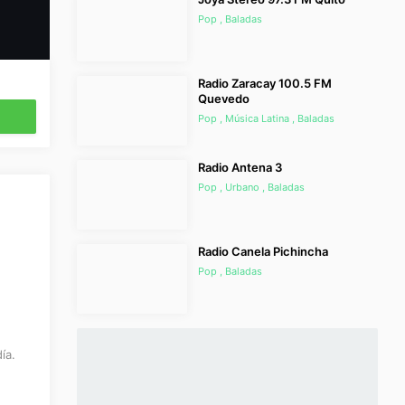
Pop , Baladas
Radio Zaracay 100.5 FM
Quevedo
Pop , Música Latina , Baladas
Radio Antena 3
Pop , Urbano , Baladas
Radio Canela Pichincha
Pop , Baladas
ía.