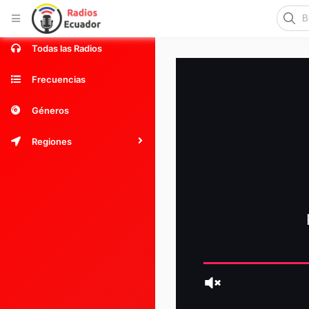
Inicio
Todas las Radios
Frecuencias
Géneros
Regiones